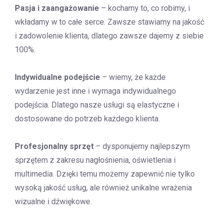
Pasja i zaangażowanie
– kochamy to, co robimy, i
wkładamy w to całe serce. Zawsze stawiamy na jakość
i zadowolenie klienta, dlatego zawsze dajemy z siebie
100%.
Indywidualne podejście
– wiemy, że każde
wydarzenie jest inne i wymaga indywidualnego
podejścia. Dlatego nasze usługi są elastyczne i
dostosowane do potrzeb każdego klienta.
Profesjonalny sprzęt
– dysponujemy najlepszym
sprzętem z zakresu nagłośnienia, oświetlenia i
multimedia. Dzięki temu możemy zapewnić nie tylko
wysoką jakość usług, ale również unikalne wrażenia
wizualne i dźwiękowe.