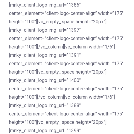
[mnky_client_logo img_url=”1386″
center_element=”client-logo-center-align” width=”175″
height=”100″][vc_empty_space height=”20px”]
[mnky_client_logo img_url=”1397″
center_element=”client-logo-center-align” width=”175″
height=”100″][/vc_column][vc_column width=”1/6″]
[mnky_client_logo img_url=”1391″
center_element=”client-logo-center-align” width=”175″
height=”100″][vc_empty_space height=”20px”]
[mnky_client_logo img_url=”1400″
center_element=”client-logo-center-align” width=”175″
height=”100″][/vc_column][vc_column width=”1/6″]
[mnky_client_logo img_url=”1388″
center_element=”client-logo-center-align” width=”175″
height=”100″][vc_empty_space height=”20px”]
[mnky_client_logo img_url=”1399″