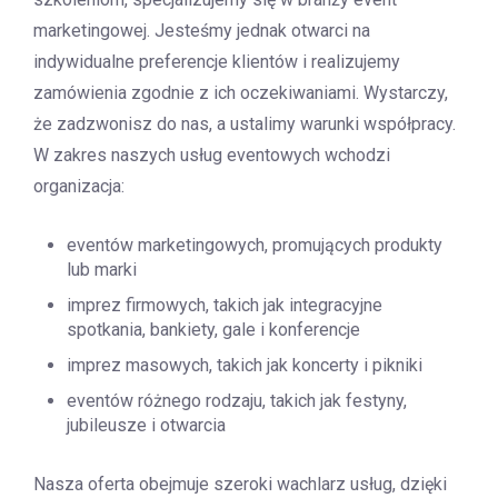
marketingowej. Jesteśmy jednak otwarci na
indywidualne preferencje klientów i realizujemy
zamówienia zgodnie z ich oczekiwaniami. Wystarczy,
że zadzwonisz do nas, a ustalimy warunki współpracy.
W zakres naszych usług eventowych wchodzi
organizacja:
eventów marketingowych, promujących produkty
lub marki
imprez firmowych, takich jak integracyjne
spotkania, bankiety, gale i konferencje
imprez masowych, takich jak koncerty i pikniki
eventów różnego rodzaju, takich jak festyny,
jubileusze i otwarcia
Nasza oferta obejmuje szeroki wachlarz usług, dzięki